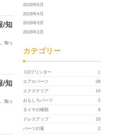
2018年5月
2018年4月
/知
2018年3月
2018年2月
は、知っ
カテゴリー
３Dプリンター
1
/知
エアロパーツ
28
エクステリア
10
おもしろパーツ
2
は、知っ
タイヤの種類
9
ドレスアップ
10
パーツの量
2