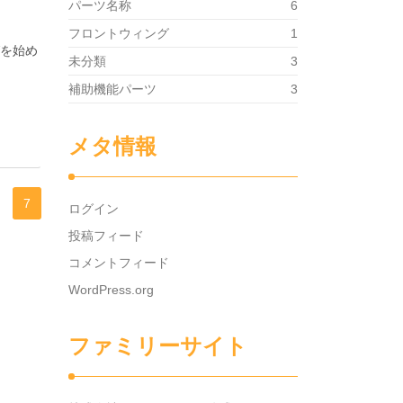
パーツ名称
6
フロントウィング
1
グを始め
未分類
3
補助機能パーツ
3
メタ情報
7
ログイン
投稿フィード
コメントフィード
WordPress.org
ファミリーサイト