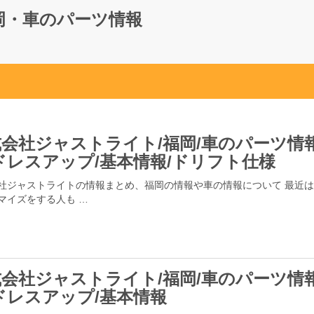
岡・車のパーツ情報
会社ジャストライト/福岡/車のパーツ情報
ドレスアップ/基本情報/ドリフト仕様
社ジャストライトの情報まとめ、福岡の情報や車の情報について 最近
マイズをする人も …
会社ジャストライト/福岡/車のパーツ情報
ドレスアップ/基本情報