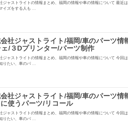
社ジャストライトの情報まとめ、福岡の情報や車の情報について 最近
マイズをする人も …
会社ジャストライト/福岡/車のパーツ情報
ェ/３Dプリンター/パーツ制作
社ジャストライトの情報まとめ、福岡の情報や車の情報について 今回
知りたい、車のパ …
会社ジャストライト/福岡/車のパーツ情報
台に使うパーツ/リコール
社ジャストライトの情報まとめ、福岡の情報や車の情報について 今回
知りたい、車のパ …