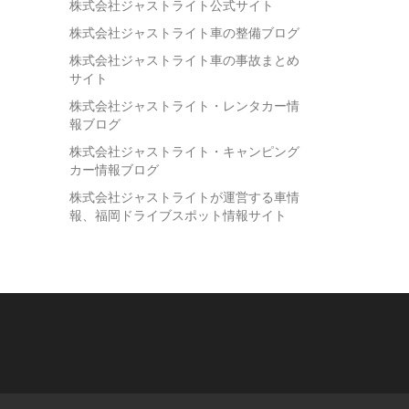
株式会社ジャストライト公式サイト
株式会社ジャストライト車の整備ブログ
株式会社ジャストライト車の事故まとめ
サイト
株式会社ジャストライト・レンタカー情
報ブログ
株式会社ジャストライト・キャンピング
カー情報ブログ
株式会社ジャストライトが運営する車情
報、福岡ドライブスポット情報サイト