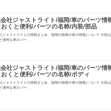
会社ジャストライト/福岡/車のパーツ情報
おくと便利/パーツの名称/内装/部品
社ジャストライトの情報まとめ、福岡の情報や車の情報について 今回
と便利な車のパー …
会社ジャストライト/福岡/車のパーツ情報
おくと便利/パーツの名称/ボディ
社ジャストライトの情報まとめ、福岡の情報や車の情報について 今回
と便利な車のパー …