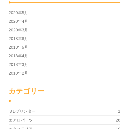
2020年5月
2020年4月
2020年3月
2018年6月
2018年5月
2018年4月
2018年3月
2018年2月
カテゴリー
３Dプリンター
1
エアロパーツ
28