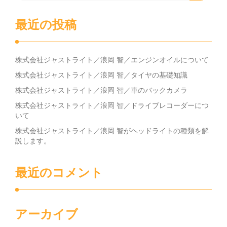
最近の投稿
株式会社ジャストライト／浪岡 智／エンジンオイルについて
株式会社ジャストライト／浪岡 智／タイヤの基礎知識
株式会社ジャストライト／浪岡 智／車のバックカメラ
株式会社ジャストライト／浪岡 智／ドライブレコーダーにつ
いて
株式会社ジャストライト／浪岡 智がヘッドライトの種類を解
説します。
最近のコメント
アーカイブ