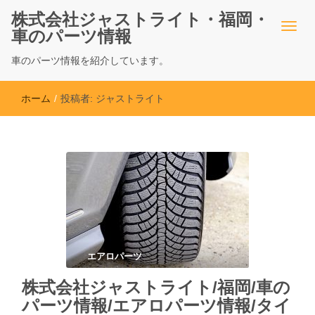
株式会社ジャストライト・福岡・
車のパーツ情報
車のパーツ情報を紹介しています。
ホーム
/
投稿者:
ジャストライト
エアロパーツ
株式会社ジャストライト/福岡/車の
パーツ情報/エアロパーツ情報/タイ