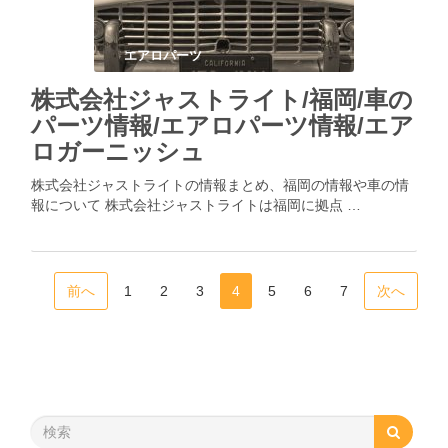
エアロパーツ
株式会社ジャストライト/福岡/車の
パーツ情報/エアロパーツ情報/エア
ロガーニッシュ
株式会社ジャストライトの情報まとめ、福岡の情報や車の情
報について 株式会社ジャストライトは福岡に拠点 …
前へ
1
2
3
4
5
6
7
次へ