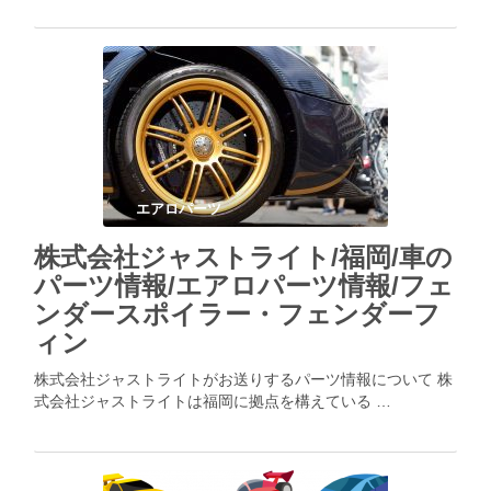
エアロパーツ
株式会社ジャストライト/福岡/車の
パーツ情報/エアロパーツ情報/フェ
ンダースポイラー・フェンダーフ
ィン
株式会社ジャストライトがお送りするパーツ情報について 株
式会社ジャストライトは福岡に拠点を構えている …