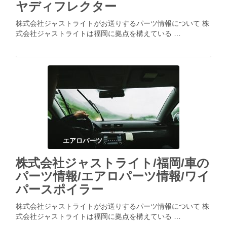
ヤディフレクター
株式会社ジャストライトがお送りするパーツ情報について 株
式会社ジャストライトは福岡に拠点を構えている …
エアロパーツ
株式会社ジャストライト/福岡/車の
パーツ情報/エアロパーツ情報/ワイ
パースポイラー
株式会社ジャストライトがお送りするパーツ情報について 株
式会社ジャストライトは福岡に拠点を構えている …