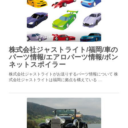
エアロパーツ
株式会社ジャストライト/福岡/車の
パーツ情報/エアロパーツ情報/ボン
ネットスポイラー
株式会社ジャストライトがお送りするパーツ情報について 株
式会社ジャストライトは福岡に拠点を構えている …