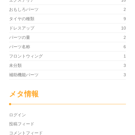
エクステリア
10
おもしろパーツ
2
タイヤの種類
9
ドレスアップ
10
パーツの量
2
パーツ名称
6
フロントウィング
1
未分類
3
補助機能パーツ
3
メタ情報
ログイン
投稿フィード
コメントフィード