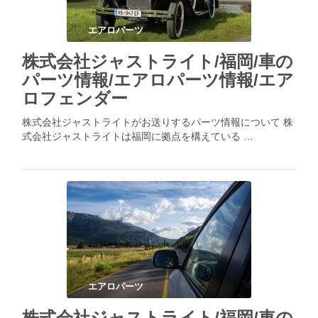
エアロパーツ
株式会社ジャストライト/福岡/車の
パーツ情報/エアロパーツ情報/エア
ロフェンダー
株式会社ジャストライトがお送りするパーツ情報について 株
式会社ジャストライトは福岡に拠点を構えている …
エアロパーツ
株式会社ジャストライト/福岡/車の