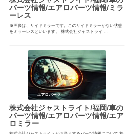
パーツ情報/エアロパーツ情報/ミラ
ーレス
※画像は、サイドミラーです。このサイドミラーがない状態
をミラーレスといいます。 株式会社ジャストライ …
エアロパーツ
株式会社ジャストライト/福岡/車の
パーツ情報/エアロパーツ情報/エア
ロミラー
株式会社ジャストライトがお送りするパーツ情報について 株