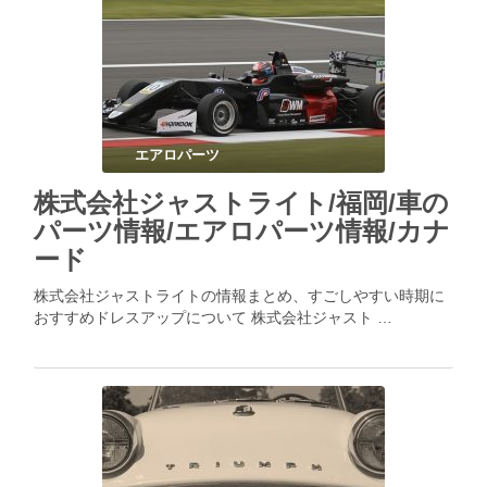
エアロパーツ
株式会社ジャストライト/福岡/車の
パーツ情報/エアロパーツ情報/カナ
ード
株式会社ジャストライトの情報まとめ、すごしやすい時期に
おすすめドレスアップについて 株式会社ジャスト …