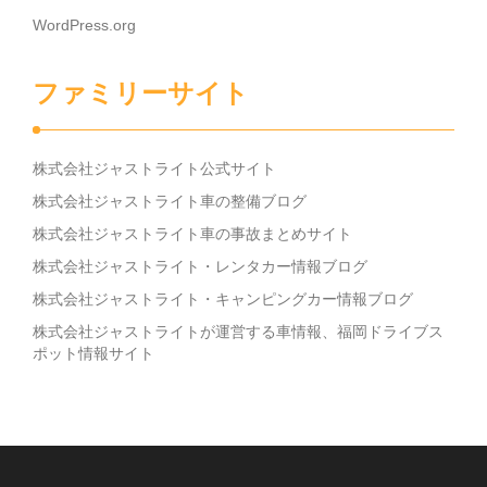
WordPress.org
ファミリーサイト
株式会社ジャストライト公式サイト
株式会社ジャストライト車の整備ブログ
株式会社ジャストライト車の事故まとめサイト
株式会社ジャストライト・レンタカー情報ブログ
株式会社ジャストライト・キャンピングカー情報ブログ
株式会社ジャストライトが運営する車情報、福岡ドライブス
ポット情報サイト