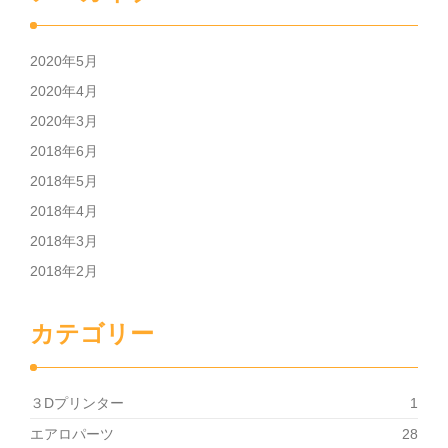
2020年5月
2020年4月
2020年3月
2018年6月
2018年5月
2018年4月
2018年3月
2018年2月
カテゴリー
３Dプリンター
1
エアロパーツ
28