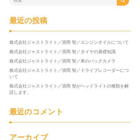
最近の投稿
株式会社ジャストライト／浪岡 智／エンジンオイルについて
株式会社ジャストライト／浪岡 智／タイヤの基礎知識
株式会社ジャストライト／浪岡 智／車のバックカメラ
株式会社ジャストライト／浪岡 智／ドライブレコーダーにつ
いて
株式会社ジャストライト／浪岡 智がヘッドライトの種類を解
説します。
最近のコメント
アーカイブ