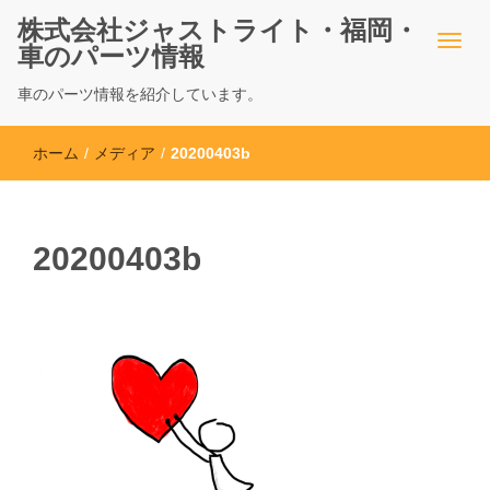
株式会社ジャストライト・福岡・
車のパーツ情報
車のパーツ情報を紹介しています。
ホーム
/
メディア
/
20200403b
20200403b