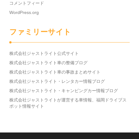
コメントフィード
WordPress.org
ファミリーサイト
株式会社ジャストライト公式サイト
株式会社ジャストライト車の整備ブログ
株式会社ジャストライト車の事故まとめサイト
株式会社ジャストライト・レンタカー情報ブログ
株式会社ジャストライト・キャンピングカー情報ブログ
株式会社ジャストライトが運営する車情報、福岡ドライブス
ポット情報サイト