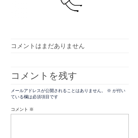
コメントはまだありません
コメントを残す
メールアドレスが公開されることはありません。
※
が付い
ている欄は必須項目です
コメント
※