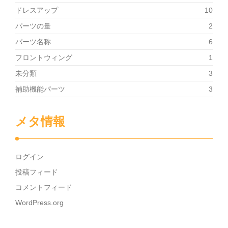
ドレスアップ
10
パーツの量
2
パーツ名称
6
フロントウィング
1
未分類
3
補助機能パーツ
3
メタ情報
ログイン
投稿フィード
コメントフィード
WordPress.org