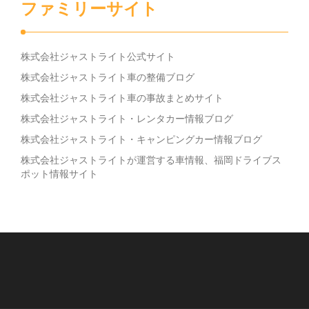
ファミリーサイト
株式会社ジャストライト公式サイト
株式会社ジャストライト車の整備ブログ
株式会社ジャストライト車の事故まとめサイト
株式会社ジャストライト・レンタカー情報ブログ
株式会社ジャストライト・キャンピングカー情報ブログ
株式会社ジャストライトが運営する車情報、福岡ドライブス
ポット情報サイト