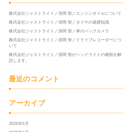
株式会社ジャストライト／浪岡 智／エンジンオイルについて
株式会社ジャストライト／浪岡 智／タイヤの基礎知識
株式会社ジャストライト／浪岡 智／車のバックカメラ
株式会社ジャストライト／浪岡 智／ドライブレコーダーにつ
いて
株式会社ジャストライト／浪岡 智がヘッドライトの種類を解
説します。
最近のコメント
アーカイブ
2020年5月