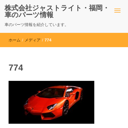
株式会社ジャストライト・福岡・
車のパーツ情報
車のパーツ情報を紹介しています。
ホーム
/
メディア
/
774
774