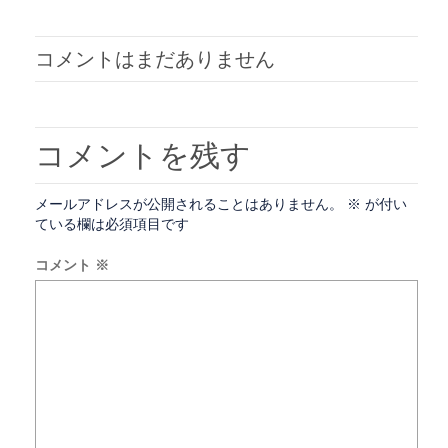
コメントはまだありません
コメントを残す
メールアドレスが公開されることはありません。
※
が付い
ている欄は必須項目です
コメント
※