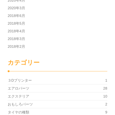
2020年4月
2020年3月
2018年6月
2018年5月
2018年4月
2018年3月
2018年2月
カテゴリー
３Dプリンター
1
エアロパーツ
28
エクステリア
10
おもしろパーツ
2
タイヤの種類
9