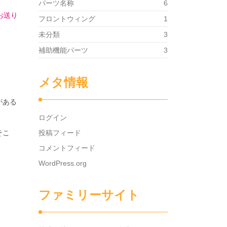
パーツ名称
6
お送り
フロントウィング
1
未分類
3
補助機能パーツ
3
メタ情報
がある
ログイン
そこ
投稿フィード
コメントフィード
WordPress.org
ファミリーサイト