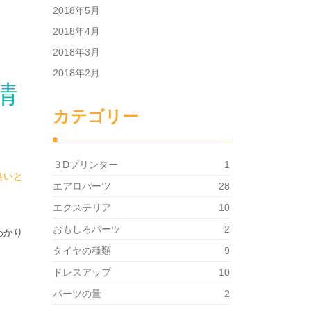
2018年5月
2018年4月
2018年3月
2018年2月
情
カテゴリー
３Dプリンター
1
良いと
エアロパーツ
28
エクステリア
10
おもしろパーツ
2
わかり
タイヤの種類
9
ドレスアップ
10
パーツの量
2