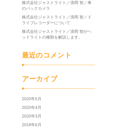
株式会社ジャストライト／浪岡 智／車
のバックカメラ
株式会社ジャストライト／浪岡 智／ド
ライブレコーダーについて
株式会社ジャストライト／浪岡 智がヘ
ッドライトの種類を解説します。
最近のコメント
アーカイブ
2020年5月
2020年4月
2020年3月
2018年6月