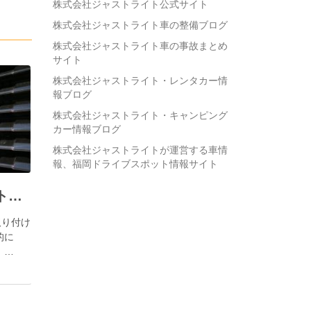
株式会社ジャストライト公式サイト
株式会社ジャストライト車の整備ブログ
株式会社ジャストライト車の事故まとめ
サイト
株式会社ジャストライト・レンタカー情
報ブログ
株式会社ジャストライト・キャンピング
カー情報ブログ
株式会社ジャストライトが運営する車情
報、福岡ドライブスポット情報サイト
株式会社ジャストライト／浪岡智がフロントスポイラーについてご紹介します。
取り付け
的に
 …