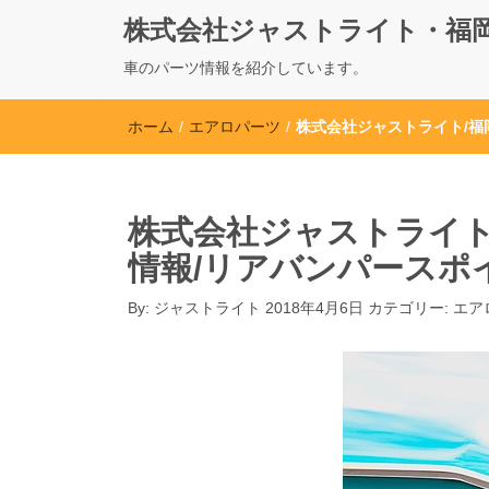
株式会社ジャストライト・福
車のパーツ情報を紹介しています。
ホーム
/
エアロパーツ
/
株式会社ジャストライト/福
株式会社ジャストライト
情報/リアバンパースポ
By:
ジャストライト
2018年4月6日
カテゴリー:
エア