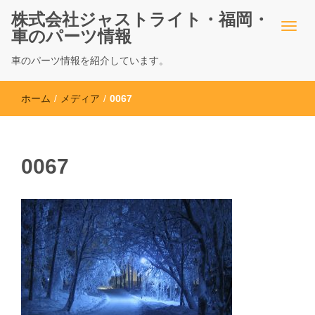
株式会社ジャストライト・福岡・
車のパーツ情報
車のパーツ情報を紹介しています。
ホーム
/
メディア
/
0067
0067