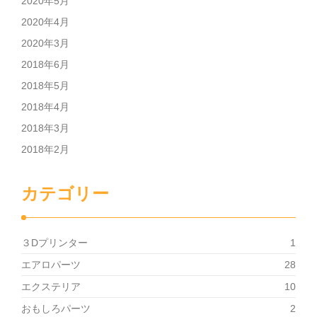
2020年5月
2020年4月
2020年3月
2018年6月
2018年5月
2018年4月
2018年3月
2018年2月
カテゴリー
３Dプリンター
1
エアロパーツ
28
エクステリア
10
おもしろパーツ
2