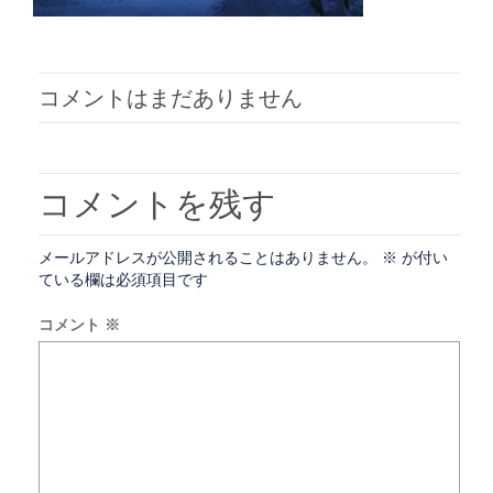
コメントはまだありません
コメントを残す
メールアドレスが公開されることはありません。
※
が付い
ている欄は必須項目です
コメント
※