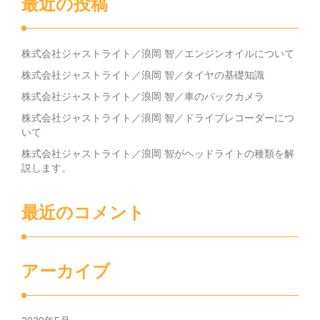
最近の投稿
株式会社ジャストライト／浪岡 智／エンジンオイルについて
株式会社ジャストライト／浪岡 智／タイヤの基礎知識
株式会社ジャストライト／浪岡 智／車のバックカメラ
株式会社ジャストライト／浪岡 智／ドライブレコーダーにつ
いて
株式会社ジャストライト／浪岡 智がヘッドライトの種類を解
説します。
最近のコメント
アーカイブ