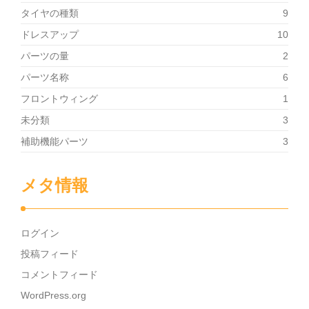
タイヤの種類
9
ドレスアップ
10
パーツの量
2
パーツ名称
6
フロントウィング
1
未分類
3
補助機能パーツ
3
メタ情報
ログイン
投稿フィード
コメントフィード
WordPress.org