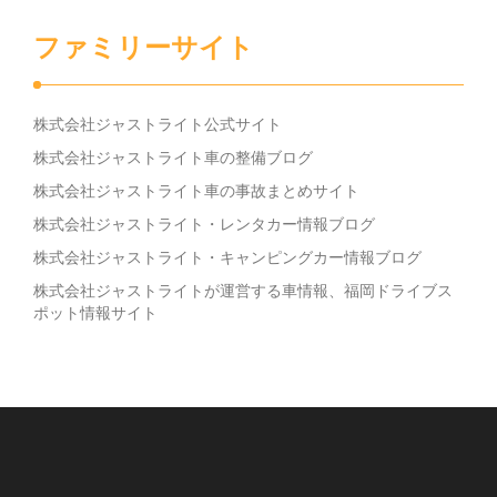
ファミリーサイト
株式会社ジャストライト公式サイト
株式会社ジャストライト車の整備ブログ
株式会社ジャストライト車の事故まとめサイト
株式会社ジャストライト・レンタカー情報ブログ
株式会社ジャストライト・キャンピングカー情報ブログ
株式会社ジャストライトが運営する車情報、福岡ドライブス
ポット情報サイト