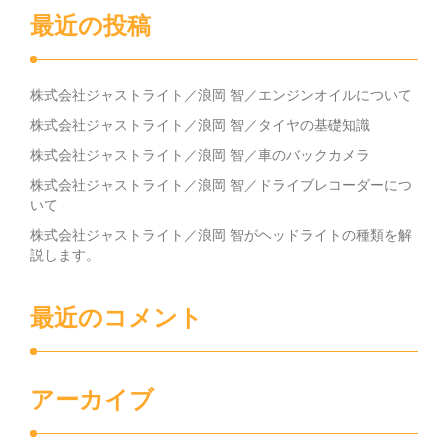
最近の投稿
株式会社ジャストライト／浪岡 智／エンジンオイルについて
株式会社ジャストライト／浪岡 智／タイヤの基礎知識
株式会社ジャストライト／浪岡 智／車のバックカメラ
株式会社ジャストライト／浪岡 智／ドライブレコーダーにつ
いて
株式会社ジャストライト／浪岡 智がヘッドライトの種類を解
説します。
最近のコメント
アーカイブ