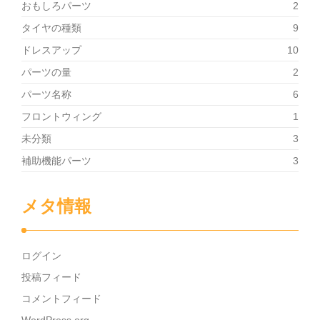
おもしろパーツ
2
タイヤの種類
9
ドレスアップ
10
パーツの量
2
パーツ名称
6
フロントウィング
1
未分類
3
補助機能パーツ
3
メタ情報
ログイン
投稿フィード
コメントフィード