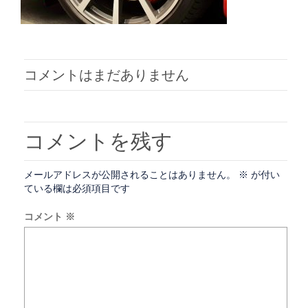
コメントはまだありません
コメントを残す
メールアドレスが公開されることはありません。
※
が付い
ている欄は必須項目です
コメント
※