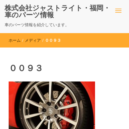
株式会社ジャストライト・福岡・
車のパーツ情報
車のパーツ情報を紹介しています。
ホーム
/
メディア
/
００９３
００９３